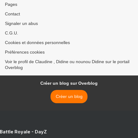
Pages
Contact
Signaler un abus
C.G.U.
Cookies et données personnelles
Préférences cookies
Voir le profil de Claudine , Didine ou nounou Didine sur le portail
Overblog
Créer un blog sur Overblog
Créer un blog
 Battle Royale - DayZ