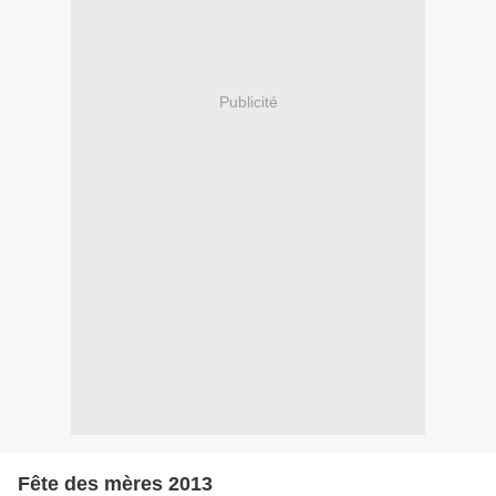
Publicité
Fête des mères 2013