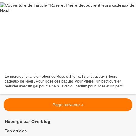
Le mercredi 9 janvier retour de Rose et Pierre. Ils ont put ouvrir leurs
cadeaux de Noël . Pour Rose des bagues Pour Pierre , un petit ours en
peluche avec un gel pour le bain . avec du parfum pour Rose et un petit
miroir.
Page suivante >
Hébergé par Overblog
Top articles