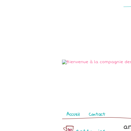
Pages
Accueil
Contact
an