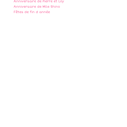
Anniversaire de Pierre et Lily
Anniversaire de Mlle Shino
Fêtes de fin d année