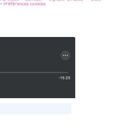
Préférences cookies
-15:25