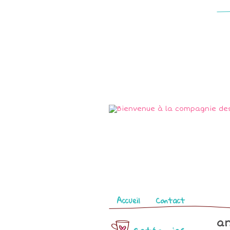
Pages
Accueil
Contact
an