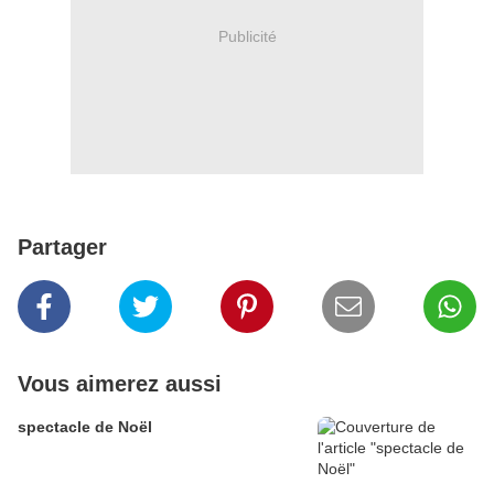
Publicité
Partager
Vous aimerez aussi
spectacle de Noël