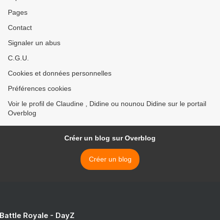
Pages
Contact
Signaler un abus
C.G.U.
Cookies et données personnelles
Préférences cookies
Voir le profil de Claudine , Didine ou nounou Didine sur le portail
Overblog
Créer un blog sur Overblog
Créer un blog
 Battle Royale - DayZ