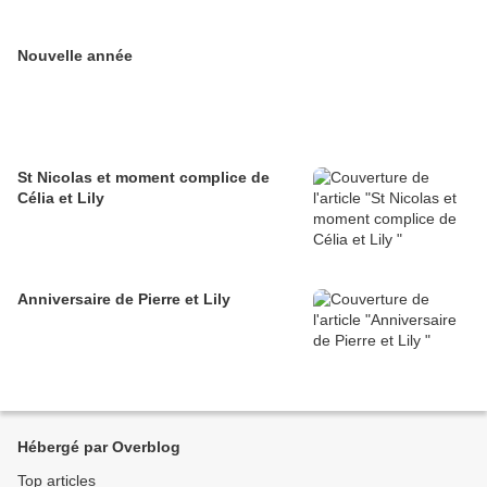
Nouvelle année
St Nicolas et moment complice de
Célia et Lily
Anniversaire de Pierre et Lily
Hébergé par Overblog
Top articles