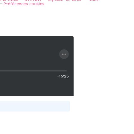
Préférences cookies
-15:25