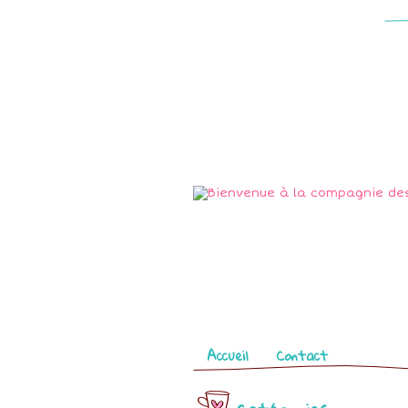
Pages
Accueil
Contact