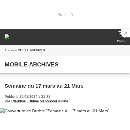
Publicité
MENU
Accueil
» MOBILE.ARCHIVES
MOBILE.ARCHIVES
Semaine du 17 mars au 21 Mars
Publié le 29/03/2014 à 21:32
Par
Claudine , Didine ou nounou Didine