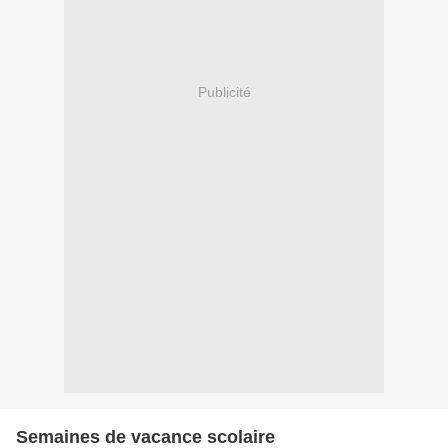
Publicité
Semaines de vacance scolaire