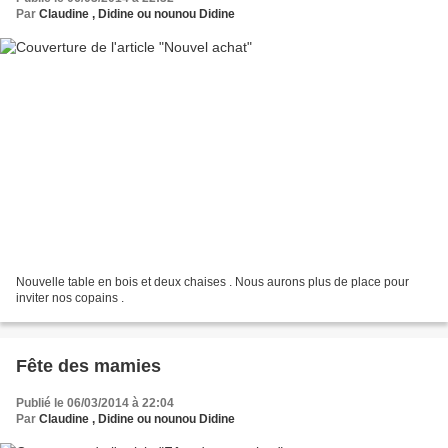
Par
Claudine , Didine ou nounou Didine
Nouvelle table en bois et deux chaises . Nous aurons plus de place pour
inviter nos copains .
Fête des mamies
Publié le 06/03/2014 à 22:04
Par
Claudine , Didine ou nounou Didine