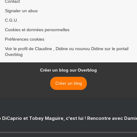
Contact
Signaler un abus
C.G.U.
Cookies et données personnelles
Préférences cookies
Voir le profil de Claudine , Didine ou nounou Didine sur le portail
Overblog
Créer un blog sur Overblog
Créer un blog
 DiCaprio et Tobey Maguire, c'est lui ! Rencontre avec Dam