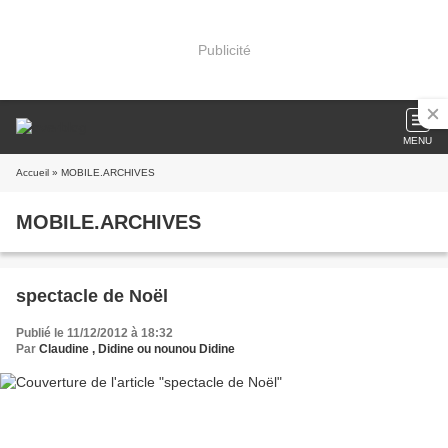
Publicité
MENU
Accueil
» MOBILE.ARCHIVES
MOBILE.ARCHIVES
spectacle de Noël
Publié le 11/12/2012 à 18:32
Par
Claudine , Didine ou nounou Didine