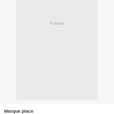
Publicité
Marque place