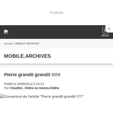
Publicité
MENU
Accueil
» MOBILE.ARCHIVES
MOBILE.ARCHIVES
Pierre grandit grandit !!!!!!
Publié le 20/09/2012 à 19:33
Par
Claudine , Didine ou nounou Didine