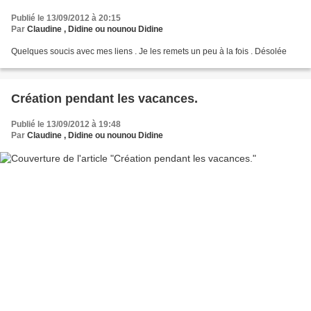
Publié le 13/09/2012 à 20:15
Par
Claudine , Didine ou nounou Didine
Quelques soucis avec mes liens . Je les remets un peu à la fois . Désolée
Création pendant les vacances.
Publié le 13/09/2012 à 19:48
Par
Claudine , Didine ou nounou Didine