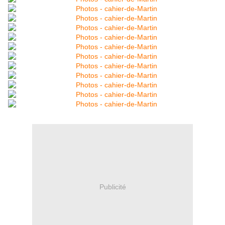
Publicité