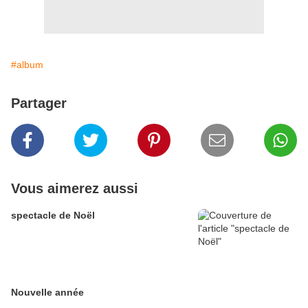
#album
Partager
Vous aimerez aussi
spectacle de Noël
Nouvelle année