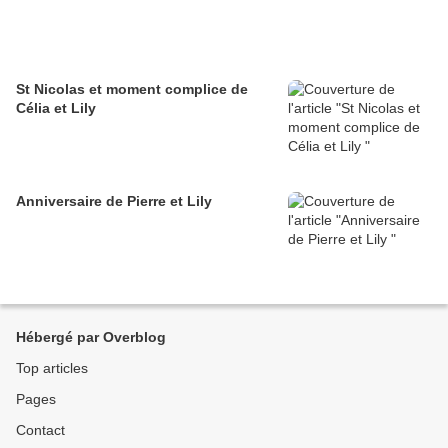
St Nicolas et moment complice de
Célia et Lily
Anniversaire de Pierre et Lily
Hébergé par Overblog
Top articles
Pages
Contact