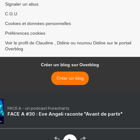
Signaler un abus
C.G.U.
Cookies et données personnelles
Préférences cookies
Voir le profil de Claudine , Didine ou nounou Didine sur le portail
Overblog
Créer un blog sur Overblog
Créer un blog
FACE A - un podcast Purecharts
FACE A #30 : Eve Angeli raconte "Avant de partir"